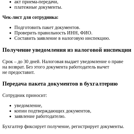
акт приема-передачи,
платежные документы.
Чек-лист для сотрудника:
Подготовить пакет документов.
Проверить правильность ИНН, ФИО.
Составить заявление в налоговую инспекцию.
Получение уведомления из налоговой инспекции
Срок – до 30 дней. Налоговая выдает уведомление о праве
на возврат. Без этого документа работодатель вычет
не предоставит.
Передача пакета документов в бухгалтерию
Сотрудник приносит:
уведомление,
копии подтверждающих документов,
заявление работодателю.
Бухгалтер фиксирует получение, регистрирует документы.