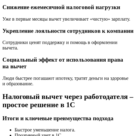
Снижение ежемесячной налоговой нагрузки
Уже в первые месяцы вычет увеличивает «чистую» зарплату.
Укрепление лояльности сотрудников к компании
Сотрудники ценят поддержку и помощь в оформлении
вычета.
Социальный эффект от использования права
на вычет
Люди быстрее погашают ипотеку, тратят деньги на здоровье
и образование.
Налоговый вычет через работодателя –
простое решение в 1С
Итоги и ключевые преимущества подхода
Быстрое уменьшение налога.
Прозрачный учет в 1С.