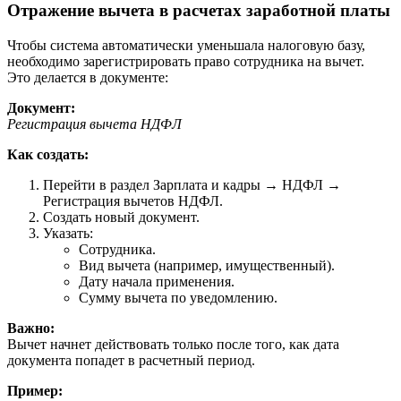
Отражение вычета в расчетах заработной платы
Чтобы система автоматически уменьшала налоговую базу,
необходимо зарегистрировать право сотрудника на вычет.
Это делается в документе:
Документ:
Регистрация вычета НДФЛ
Как создать:
Перейти в раздел Зарплата и кадры → НДФЛ →
Регистрация вычетов НДФЛ.
Создать новый документ.
Указать:
Сотрудника.
Вид вычета (например, имущественный).
Дату начала применения.
Сумму вычета по уведомлению.
Важно:
Вычет начнет действовать только после того, как дата
документа попадет в расчетный период.
Пример: