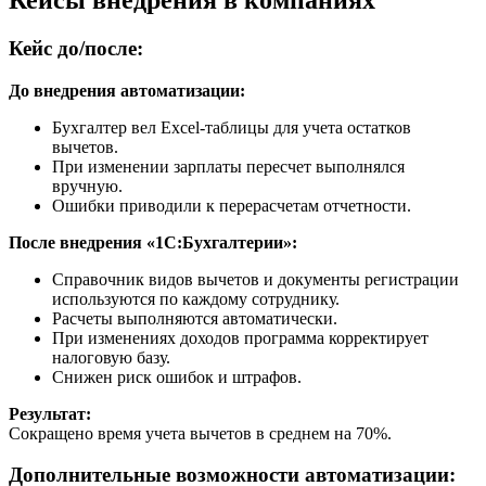
Кейс до/после:
До внедрения автоматизации:
Бухгалтер вел Excel-таблицы для учета остатков
вычетов.
При изменении зарплаты пересчет выполнялся
вручную.
Ошибки приводили к перерасчетам отчетности.
После внедрения «1С:Бухгалтерии»:
Справочник видов вычетов и документы регистрации
используются по каждому сотруднику.
Расчеты выполняются автоматически.
При изменениях доходов программа корректирует
налоговую базу.
Снижен риск ошибок и штрафов.
Результат:
Сокращено время учета вычетов в среднем на 70%.
Дополнительные возможности автоматизации: