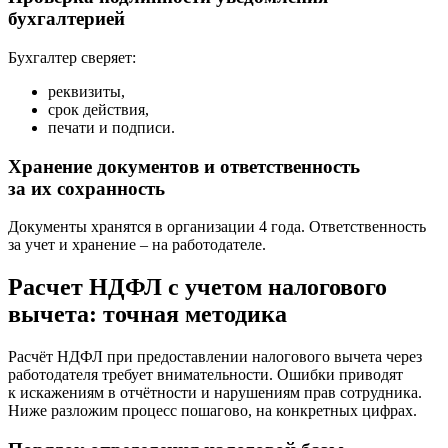
бухгалтерией
Бухгалтер сверяет:
реквизиты,
срок действия,
печати и подписи.
Хранение документов и ответственность
за их сохранность
Документы хранятся в организации 4 года. Ответственность
за учет и хранение – на работодателе.
Расчет НДФЛ с учетом налогового
вычета: точная методика
Расчёт НДФЛ при предоставлении налогового вычета через
работодателя требует внимательности. Ошибки приводят
к искажениям в отчётности и нарушениям прав сотрудника.
Ниже разложим процесс пошагово, на конкретных цифрах.