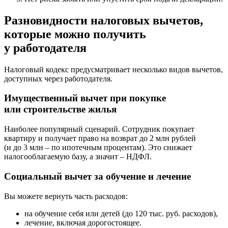
Разновидности налоговых вычетов,
которые можно получить
у работодателя
Налоговый кодекс предусматривает несколько видов вычетов,
доступных через работодателя.
Имущественный вычет при покупке
или строительстве жилья
Наиболее популярный сценарий. Сотрудник покупает
квартиру и получает право на возврат до 2 млн рублей
(и до 3 млн – по ипотечным процентам). Это снижает
налогооблагаемую базу, а значит – НДФЛ.
Социальный вычет за обучение и лечение
Вы можете вернуть часть расходов:
на обучение себя или детей (до 120 тыс. руб. расходов),
лечение, включая дорогостоящее.