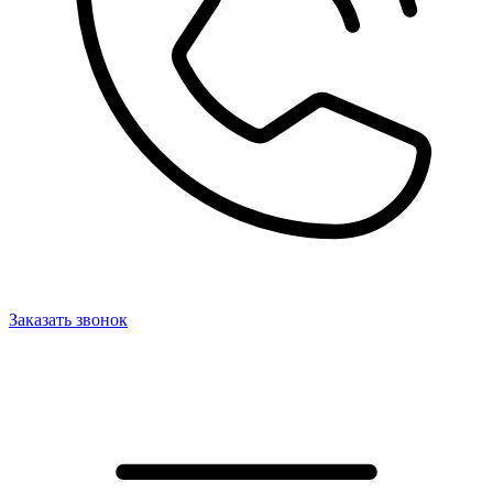
Заказать звонок