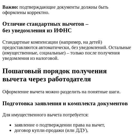
Важно:
подтверждающие документы должны быть
оформлены корректно.
Отличие стандартных вычетов –
без уведомления из ИФНС
Стандартные компенсации (например, на детей)
предоставляются автоматически, без уведомлений. Остальные
(имущественные, социальные) – только после получения
уведомления из налоговой.
Пошаговый порядок получения
вычета через работодателя
Оформление вычета можно разделить на понятные шаги.
Подготовка заявления и комплекта документов
Для имущественного вычета потребуется:
заявление о подтверждении права на вычет,
договор купли-продажи (или ДДУ),