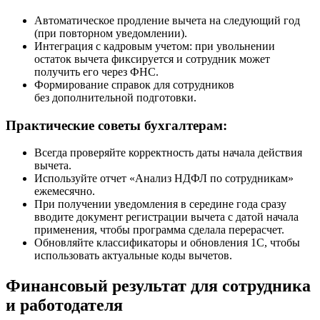
Автоматическое продление вычета на следующий год
(при повторном уведомлении).
Интеграция с кадровым учетом: при увольнении
остаток вычета фиксируется и сотрудник может
получить его через ФНС.
Формирование справок для сотрудников
без дополнительной подготовки.
Практические советы бухгалтерам:
Всегда проверяйте корректность даты начала действия
вычета.
Используйте отчет «Анализ НДФЛ по сотрудникам»
ежемесячно.
При получении уведомления в середине года сразу
вводите документ регистрации вычета с датой начала
применения, чтобы программа сделала перерасчет.
Обновляйте классификаторы и обновления 1С, чтобы
использовать актуальные коды вычетов.
Финансовый результат для сотрудника
и работодателя