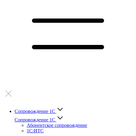
Сопровождение 1С
Сопровождение 1С
Абонентское сопровождение
1С:ИТС