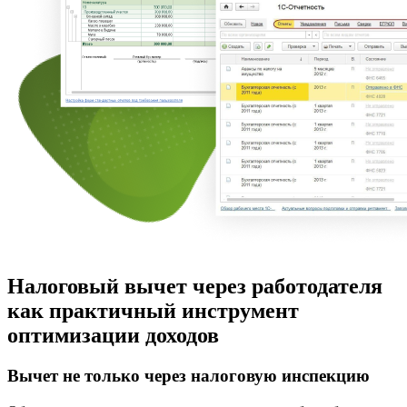
Налоговый вычет через работодателя
как практичный инструмент
оптимизации доходов
Вычет не только через налоговую инспекцию