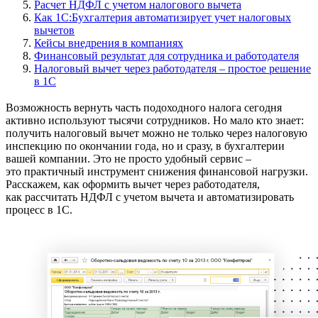
Расчет НДФЛ с учетом налогового вычета
Как 1С:Бухгалтерия автоматизирует учет налоговых
вычетов
Кейсы внедрения в компаниях
Финансовый результат для сотрудника и работодателя
Налоговый вычет через работодателя – простое решение
в 1С
Возможность вернуть часть подоходного налога сегодня
активно используют тысячи сотрудников. Но мало кто знает:
получить налоговый вычет можно не только через налоговую
инспекцию по окончании года, но и сразу, в бухгалтерии
вашей компании. Это не просто удобный сервис –
это практичный инструмент снижения финансовой нагрузки.
Расскажем, как оформить вычет через работодателя,
как рассчитать НДФЛ с учетом вычета и автоматизировать
процесс в 1С.