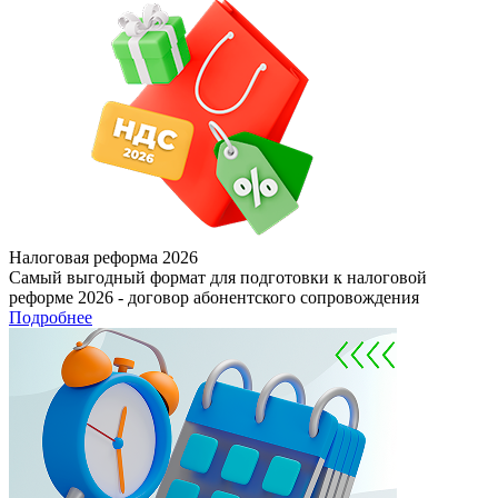
Налоговая реформа 2026
Самый выгодный формат для подготовки к налоговой
реформе 2026 - договор абонентского сопровождения
Подробнее