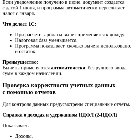
Если уведомление получено в июне, документ создается
с датой 1 июня, и программа автоматически пересчитает
налог с января.
Что делает 1С:
При расчете зарплаты вычет применяется к доходу.
Налоговая база уменьшается.
Программа показывает, сколько вычета использовано,
и остаток.
Преимущество:
Вычеты применяются
автоматически
, без ручного ввода
сумм в каждом начислении.
Проверка корректности учетных данных
с помощью отчетов
Для контроля данных предусмотрены специальные отчеты.
Справка о доходах и удержанном НДФЛ (2-НДФЛ)
Показывает:
Доходы.