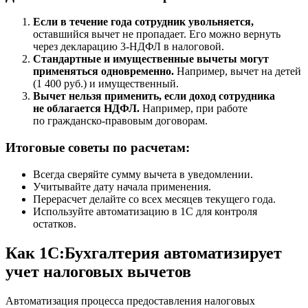
Если в течение года сотрудник увольняется,
оставшийся вычет не пропадает. Его можно вернуть
через декларацию 3-НДФЛ в налоговой.
Стандартные и имущественные вычеты могут
применяться одновременно.
Например, вычет на детей
(1 400 руб.) и имущественный.
Вычет нельзя применить, если доход сотрудника
не облагается НДФЛ.
Например, при работе
по гражданско-правовым договорам.
Итоговые советы по расчетам:
Всегда сверяйте сумму вычета в уведомлении.
Учитывайте дату начала применения.
Перерасчет делайте со всех месяцев текущего года.
Используйте автоматизацию в 1С для контроля
остатков.
Как 1С:Бухгалтерия автоматизирует
учет налоговых вычетов
Автоматизация процесса предоставления налоговых