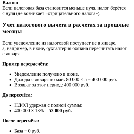
Важно:
Если налоговая база становится меньше нуля, налог берётся
с нуля (не возникает «отрицательного налога»).
Учет налогового вычета в расчетах за прошлые
месяцы
Если уведомление из налоговой поступает не в январе,
а, например, в июне, бухгалтерия обязана пересчитать налог
с января.
Пример перерасчёта:
Уведомление получено в июне.
Доходы с января по май: 80 000 × 5 = 400 000 руб.
Возврат за этот период: 400 000 руб.
До пересчёта:
НДФЛ удержан с полной суммы:
400 000 × 13% =
52 000 руб.
После пересчёта:
База = 0 руб.