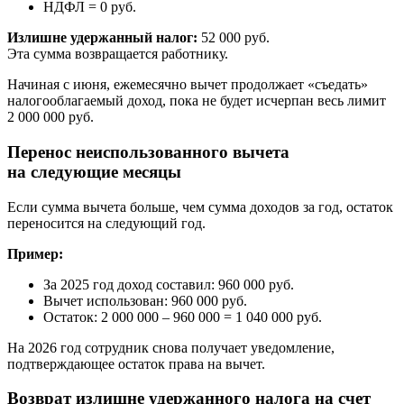
НДФЛ = 0 руб.
Излишне удержанный налог:
52 000 руб.
Эта сумма возвращается работнику.
Начиная с июня, ежемесячно вычет продолжает «съедать»
налогооблагаемый доход, пока не будет исчерпан весь лимит
2 000 000 руб.
Перенос неиспользованного вычета
на следующие месяцы
Если сумма вычета больше, чем сумма доходов за год, остаток
переносится на следующий год.
Пример:
За 2025 год доход составил: 960 000 руб.
Вычет использован: 960 000 руб.
Остаток: 2 000 000 – 960 000 = 1 040 000 руб.
На 2026 год сотрудник снова получает уведомление,
подтверждающее остаток права на вычет.
Возврат излишне удержанного налога на счет