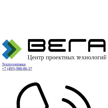
Техподдержка
+7 (495) 988-86-37