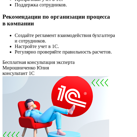
Поддержка сотрудников.
Рекомендации по организации процесса
в компании
Создайте регламент взаимодействия бухгалтера
и сотрудников.
Настройте учет в 1С.
Регулярно проверяйте правильность расчетов.
Бесплатная консультация эксперта
Мирошниченко Юлия
консультант 1С