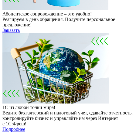
Абонентское сопровождение – это удобно!
Реагируем в день обращения. Получите персональное
предложение!
Заказать
1С из любой точки мира!
Ведите бухгалтерский и налоговый учет, сдавайте отчетность,
контролируйте бизнес и управляйте им через Интернет
с 1С:Фреш!
Подробнее