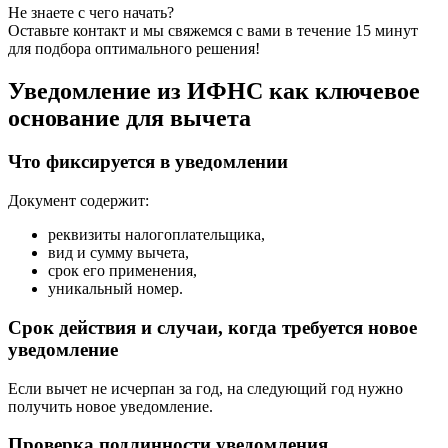
Не знаете с чего начать?
Оставьте контакт и мы свяжемся с вами в течение 15 минут
для подбора оптимального решения!
Уведомление из ИФНС как ключевое
основание для вычета
Что фиксируется в уведомлении
Документ содержит:
реквизиты налогоплательщика,
вид и сумму вычета,
срок его применения,
уникальный номер.
Срок действия и случаи, когда требуется новое
уведомление
Если вычет не исчерпан за год, на следующий год нужно
получить новое уведомление.
Проверка подлинности уведомления