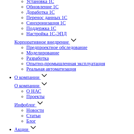
Установка 1С
Обновление 1С
Доработка 1С
Перенос данных 1С
Синхронизация 1С
Поддержка 1С
Настройка 1С-ЭПД
Корпоративное внедрение
Предпроектное обследование
Моделирование
Разработка
Опытно-промышленная эксплуатация
Реальная автоматизация
О компании
О компании
О НАС
Проекты
Инфоблог
Новости
Статьи
Блог
Акции