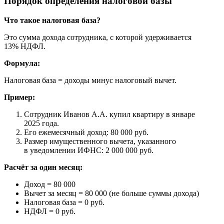
Порядок определения налоговой базы
Что такое налоговая база?
Это сумма дохода сотрудника, с которой удерживается
13% НДФЛ.
Формула:
Налоговая база = доходы минус налоговый вычет.
Пример:
Сотрудник Иванов А.А. купил квартиру в январе
2025 года.
Его ежемесячный доход: 80 000 руб.
Размер имущественного вычета, указанного
в уведомлении ИФНС: 2 000 000 руб.
Расчёт за один месяц:
Доход = 80 000
Вычет за месяц = 80 000 (не больше суммы дохода)
Налоговая база = 0 руб.
НДФЛ = 0 руб.