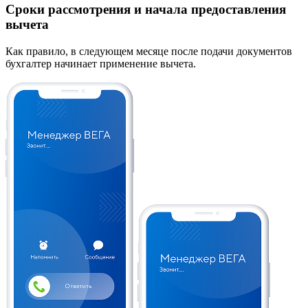
Сроки рассмотрения и начала предоставления
вычета
Как правило, в следующем месяце после подачи документов
бухгалтер начинает применение вычета.