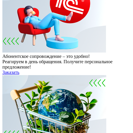
Абонентское сопровождение – это удобно!
Реагируем в день обращения. Получите персональное
предложение!
Заказать