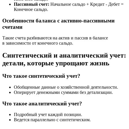
Пассивный счет:
Начальное сальдо + Кредит - Дебет =
Конечное сальдо.
Особенности баланса с активно-пассивными
счетами
Такие счета разбиваются на актив и пассив в балансе
в зависимости от конечного сальдо.
Синтетический и аналитический учет:
детали, которые упрощают жизнь
Что такое синтетический учет?
Обобщенные данные о хозяйственной деятельности.
Оперирует денежными суммами без детализации.
Что такое аналитический учет?
Подробный учет каждой позиции.
Ведется параллельно с синтетическим.