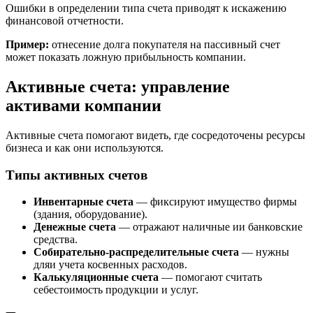
Ошибки в определении типа счета приводят к искажению
финансовой отчетности.
Пример:
отнесение долга покупателя на пассивный счет
может показать ложную прибыльность компании.
Активные счета: управление
активами компании
Активные счета помогают видеть, где сосредоточены ресурсы
бизнеса и как они используются.
Типы активных счетов
Инвентарные счета
— фиксируют имущество фирмы
(здания, оборудование).
Денежные счета
— отражают наличные ии банковские
средства.
Собирательно-распределительные счета
— нужны
дляи учета косвенных расходов.
Калькуляционные счета
— помогают считать
себестоимость продукции и услуг.