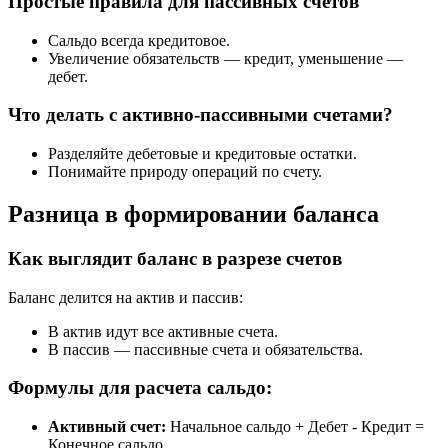
Простые правила для пассивных счетов
Сальдо всегда кредитовое.
Увеличение обязательств — кредит, уменьшение —
дебет.
Что делать с активно-пассивными счетами?
Разделяйте дебетовые и кредитовые остатки.
Понимайте природу операций по счету.
Разница в формировании баланса
Как выглядит баланс в разрезе счетов
Баланс делится на актив и пассив:
В актив идут все активные счета.
В пассив — пассивные счета и обязательства.
Формулы для расчета сальдо:
Активный счет:
Начальное сальдо + Дебет - Кредит =
Конечное сальдо.