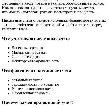
Это деньги в кассе, товары на складе, оборудование в офисе.
Иными словами, на активных счетах мы учитываем то,
что можно «потрогать руками, посмотреть и пощупать».
Пассивные счета
отражают источники финансирования этих
активов: собственные средства, займы, обязательства перед
контрагентами.
Что учитывают активные счета
Денежные средства
Материалы и товары
Основные средства
Дебиторская задолженность
Что фиксируют пассивные счета
Уставный капитал
Задолженности по кредитам
Расчеты с поставщиками
Накопленная прибыль
Почему важен правильный учет?