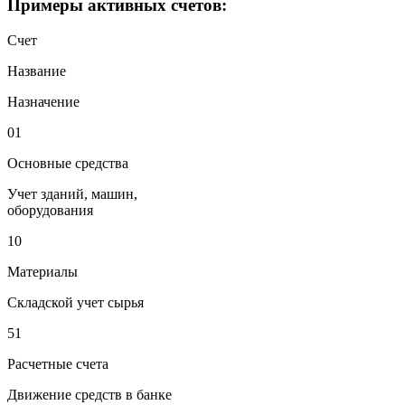
Примеры активных счетов:
Счет
Название
Назначение
01
Основные средства
Учет зданий, машин,
оборудования
10
Материалы
Складской учет сырья
51
Расчетные счета
Движение средств в банке