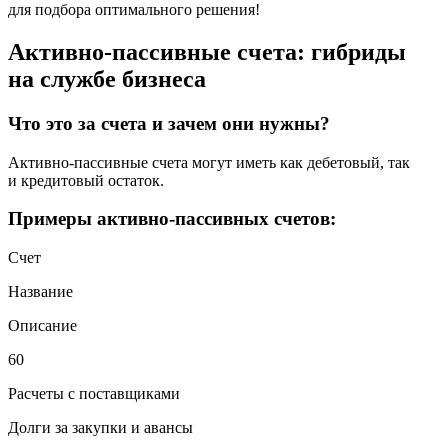
для подбора оптимального решения!
Активно-пассивные счета: гибриды
на службе бизнеса
Что это за счета и зачем они нужны?
Активно-пассивные счета могут иметь как дебетовый, так
и кредитовый остаток.
Примеры активно-пассивных счетов:
Счет
Название
Описание
60
Расчеты с поставщиками
Долги за закупки и авансы