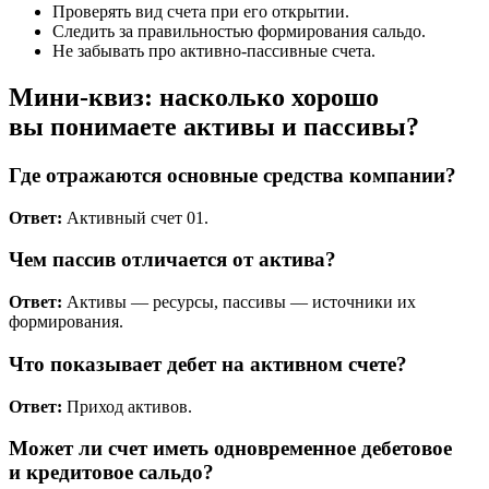
Проверять вид счета при его открытии.
Следить за правильностью формирования сальдо.
Не забывать про активно-пассивные счета.
Мини-квиз: насколько хорошо
вы понимаете активы и пассивы?
Где отражаются основные средства компании?
Ответ:
Активный счет 01.
Чем пассив отличается от актива?
Ответ:
Активы — ресурсы, пассивы — источники их
формирования.
Что показывает дебет на активном счете?
Ответ:
Приход активов.
Может ли счет иметь одновременное дебетовое
и кредитовое сальдо?