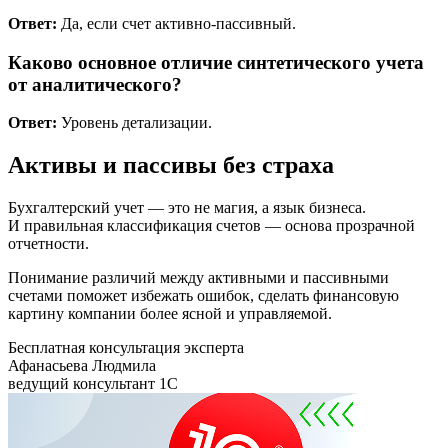
Ответ:
Да, если счет активно-пассивный.
Каково основное отличие синтетического учета
от аналитического?
Ответ:
Уровень детализации.
Активы и пассивы без страха
Бухгалтерский учет — это не магия, а язык бизнеса.
И правильная классификация счетов — основа прозрачной
отчетности.
Понимание различий между активными и пассивными
счетами поможет избежать ошибок, сделать финансовую
картину компании более ясной и управляемой.
Бесплатная консультация эксперта
Афанасьева Людмила
ведущий консультант 1С