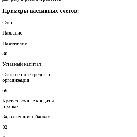
Примеры пассивных счетов:
Счет
Название
Назначение
80
Уставный капитал
Собственные средства
организации
66
Краткосрочные кредиты
и займы
Задолженность банкам
82