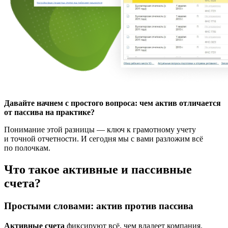
Давайте начнем с простого вопроса: чем актив отличается
от пассива на практике?
Понимание этой разницы — ключ к грамотному учету
и точной отчетности. И сегодня мы с вами разложим всё
по полочкам.
Что такое активные и пассивные
счета?
Простыми словами: актив против пассива
Активные счета
фиксируют всё, чем владеет компания.