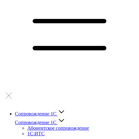
Сопровождение 1С
Сопровождение 1С
Абонентское сопровождение
1С:ИТС