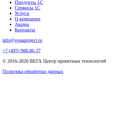
Продукты 1С
Сервисы 1С
Услуги
О компании
Акции
Контакты
info@vegaproject.ru
+7 (495) 988-86-37
© 2016-2026 ВЕГА Центр проектных технологий
Политика обработки данных