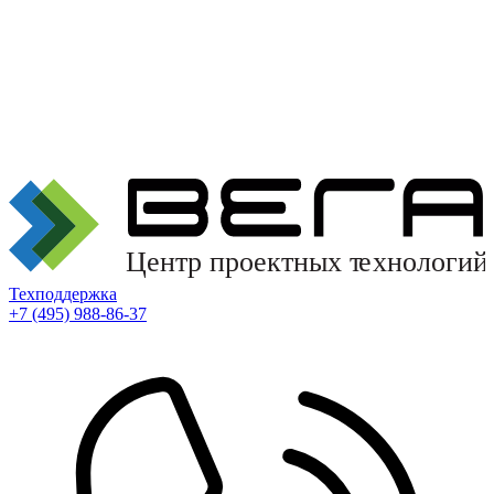
Техподдержка
+7 (495) 988-86-37