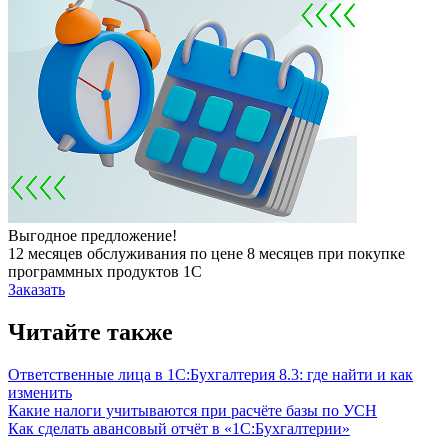
Выгодное предложение!
12 месяцев обслуживания по цене 8 месяцев при покупке
программных продуктов 1С
Заказать
Читайте также
Ответственные лица в 1С:Бухгалтерия 8.3: где найти и как
изменить
Какие налоги учитываются при расчёте базы по УСН
Как сделать авансовый отчёт в «1С:Бухгалтерии»