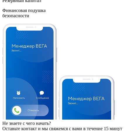
Резервный капитал
Финансовая подушка
безопасности
Не знаете с чего начать?
Оставьте контакт и мы свяжемся с вами в течение 15 минут