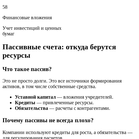
58
Финансовые вложения
Учет инвестиций и ценных
бумаг
Пассивные счета: откуда берутся
ресурсы
Что такое пассив?
Это не просто долги. Это все источники формирования
активов, в том числе собственные средства.
Уставной капитал
— вложения учредителей.
Кредиты
— привлеченные ресурсы.
Обязательства
— расчеты с контрагентами.
Почему пассивы не всегда плохо?
Компании используют кредиты для роста, а обязательства —
для регулирования расчетов.