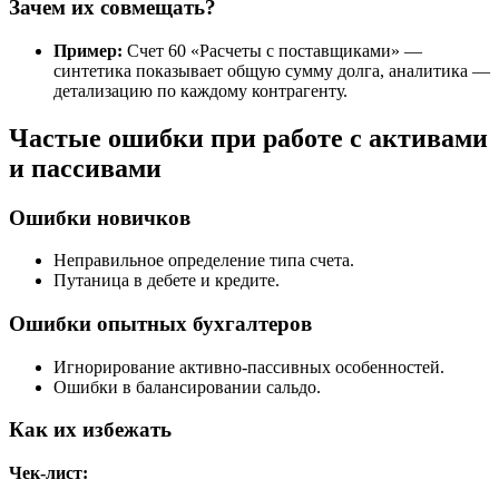
Зачем их совмещать?
Пример:
Счет 60 «Расчеты с поставщиками» —
синтетика показывает общую сумму долга, аналитика —
детализацию по каждому контрагенту.
Частые ошибки при работе с активами
и пассивами
Ошибки новичков
Неправильное определение типа счета.
Путаница в дебете и кредите.
Ошибки опытных бухгалтеров
Игнорирование активно-пассивных особенностей.
Ошибки в балансировании сальдо.
Как их избежать
Чек-лист: