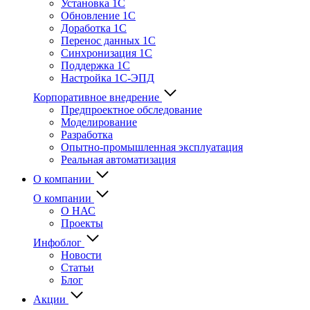
Установка 1С
Обновление 1С
Доработка 1С
Перенос данных 1С
Синхронизация 1С
Поддержка 1С
Настройка 1С-ЭПД
Корпоративное внедрение
Предпроектное обследование
Моделирование
Разработка
Опытно-промышленная эксплуатация
Реальная автоматизация
О компании
О компании
О НАС
Проекты
Инфоблог
Новости
Статьи
Блог
Акции