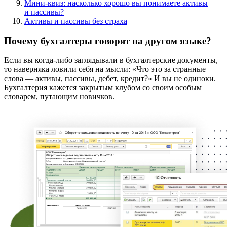
Мини-квиз: насколько хорошо вы понимаете активы
и пассивы?
Активы и пассивы без страха
Почему бухгалтеры говорят на другом языке?
Если вы когда-либо заглядывали в бухгалтерские документы,
то наверняка ловили себя на мысли: «Что это за странные
слова — активы, пассивы, дебет, кредит?» И вы не одиноки.
Бухгалтерия кажется закрытым клубом со своим особым
словарем, путающим новичков.