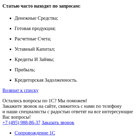
Статью часто находят по запросам:
Денежные Средства;
Готовая продукция;
Расчетные Счета;
Уставный Капитал;
Кредиты И Займы;
Прибыль;
Кредиторская Задолженность.
Возврат к списку
Остались вопросы по 1С? Мы поможем!
Закажите звонок на сайте, свяжитесь с нами по телефону
и наши специалисты с радостью ответят на все интересующие
Вас вопросы!
+7 (495) 988-86-37
Заказать звонок
Сопровождение 1С