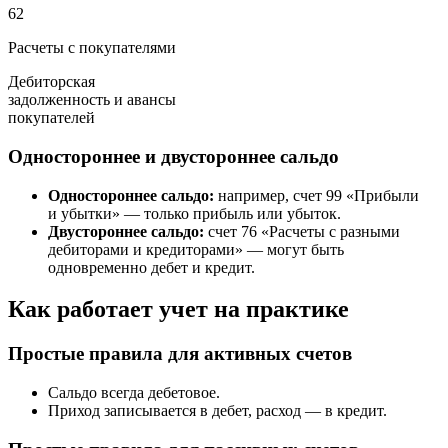
62
Расчеты с покупателями
Дебиторская
задолженность и авансы
покупателей
Одностороннее и двустороннее сальдо
Одностороннее сальдо:
например, счет 99 «Прибыли
и убытки» — только прибыль или убыток.
Двустороннее сальдо:
счет 76 «Расчеты с разными
дебиторами и кредиторами» — могут быть
одновременно дебет и кредит.
Как работает учет на практике
Простые правила для активных счетов
Сальдо всегда дебетовое.
Приход записывается в дебет, расход — в кредит.