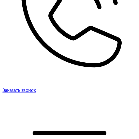
Заказать звонок