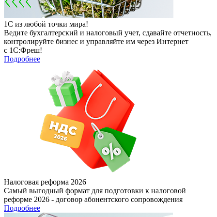
1С из любой точки мира!
Ведите бухгалтерский и налоговый учет, сдавайте отчетность,
контролируйте бизнес и управляйте им через Интернет
с 1С:Фреш!
Подробнее
Налоговая реформа 2026
Самый выгодный формат для подготовки к налоговой
реформе 2026 - договор абонентского сопровождения
Подробнее